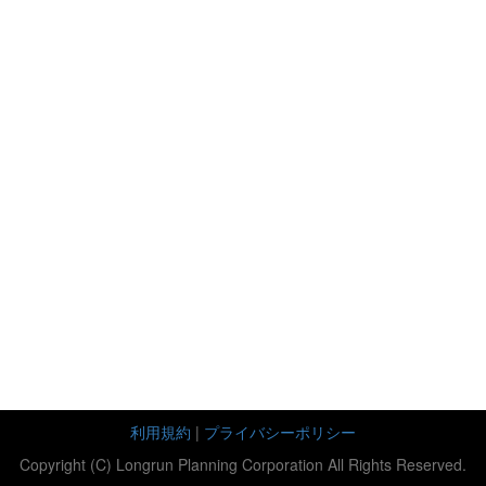
利用規約
|
プライバシーポリシー
Copyright (C) Longrun Planning Corporation All Rights Reserved.