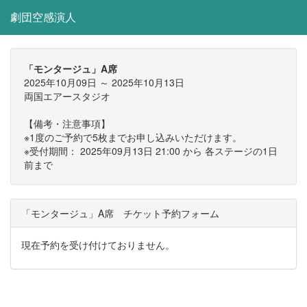
劇団空感演人
「モンタージュ」A席
2025年10月09日 ～ 2025年10月13日
両国エアースタジオ
【備考・注意事項】
※1度のご予約で5枚までお申し込みいただけます。
※受付期間： 2025年09月13日 21:00 から 各ステージの1日
前まで
「モンタージュ」A席 チケット予約フォーム
現在予約を受け付けておりません。