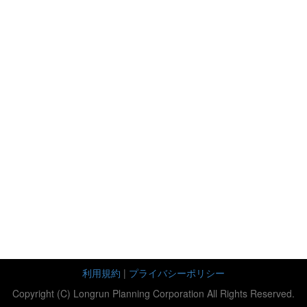
利用規約
|
プライバシーポリシー
Copyright (C) Longrun Planning Corporation All Rights Reserved.