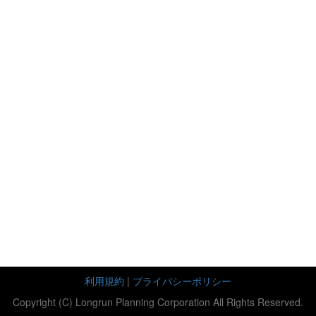
利用規約
|
プライバシーポリシー
Copyright (C) Longrun Planning Corporation All Rights Reserved.