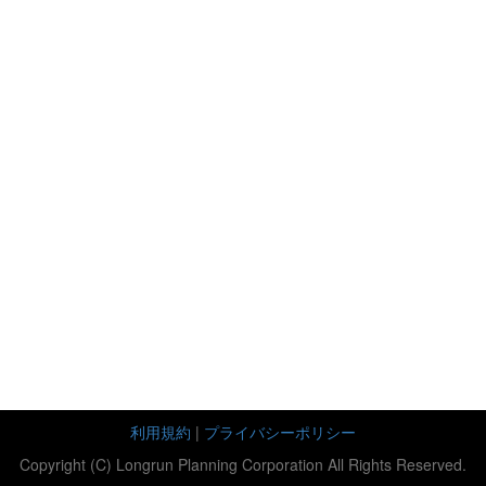
利用規約
|
プライバシーポリシー
Copyright (C) Longrun Planning Corporation All Rights Reserved.