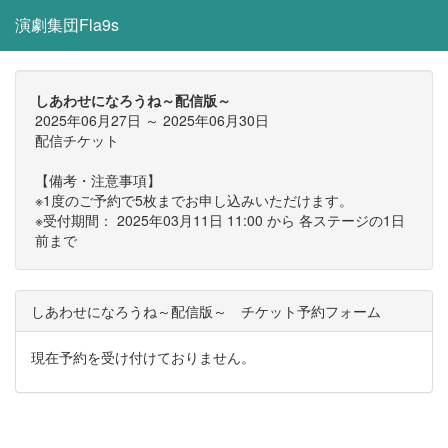
演劇集団Fla9s
しあわせになろうね～配信版～
2025年06月27日 ～ 2025年06月30日
配信チケット
【備考・注意事項】
※1度のご予約で5枚までお申し込みいただけます。
※受付期間： 2025年03月11日 11:00 から 各ステージの1日
前まで
しあわせになろうね～配信版～ チケット予約フォーム
現在予約を受け付けておりません。