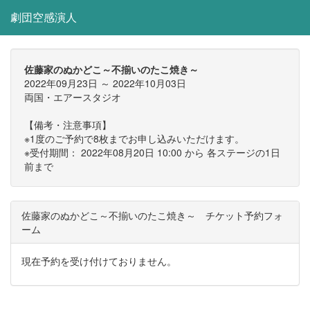
劇団空感演人
佐藤家のぬかどこ～不揃いのたこ焼き～
2022年09月23日 ～ 2022年10月03日
両国・エアースタジオ
【備考・注意事項】
※1度のご予約で8枚までお申し込みいただけます。
※受付期間： 2022年08月20日 10:00 から 各ステージの1日
前まで
佐藤家のぬかどこ～不揃いのたこ焼き～ チケット予約フォ
ーム
現在予約を受け付けておりません。