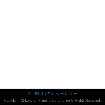
利用規約
|
プライバシーポリシー
Copyright (C) Longrun Planning Corporation All Rights Reserved.