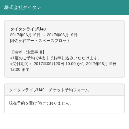
株式会社タイタン
タイタンライブU40
2017年06月19日 ～ 2017年06月19日
阿佐ヶ谷アートスペースプロット
【備考・注意事項】
※1度のご予約で4枚までお申し込みいただけます。
※受付期間： 2017年05月20日 10:00 から 2017年06月19日
12:00 まで
タイタンライブU40 チケット予約フォーム
現在予約を受け付けておりません。