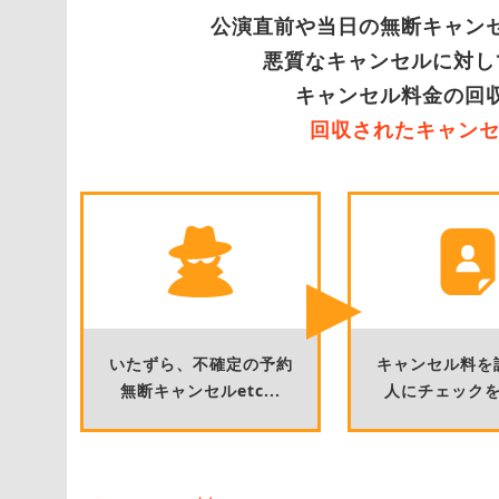
公演直前や当日の無断キャン
悪質なキャンセルに対し
キャンセル料金の回
回収されたキャンセ
いたずら、不確定の予約
キャンセル料を
無断キャンセルetc...
人にチェック