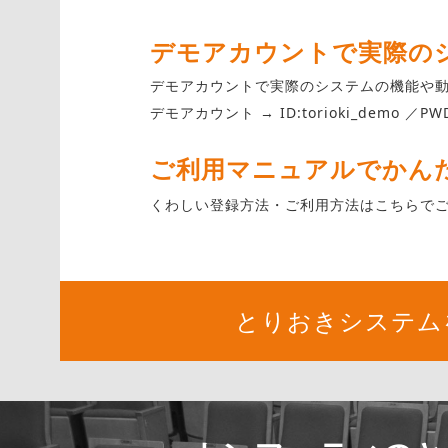
デモアカウントで実際の
デモアカウントで実際のシステムの機能や
デモアカウント → ID:torioki_demo ／PWD:
ご利用マニュアルでかん
くわしい登録方法・ご利用方法はこちらで
とりおきシステム