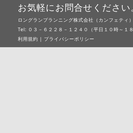
お気軽にお問合せください
ロングランプランニング株式会社（カンフェティ
Tel: ０３－６２２８－１２４０（平日１０時～１８時）／Mai
利用規約
|
プライバシーポリシー