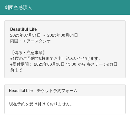
劇団空感演人
Beautiful Life
2025年07月31日 ～ 2025年08月04日
両国・エアースタジオ
【備考・注意事項】
※1度のご予約で8枚までお申し込みいただけます。
※受付期間： 2025年06月30日 15:00 から 各ステージの1日
前まで
Beautiful Life チケット予約フォーム
現在予約を受け付けておりません。