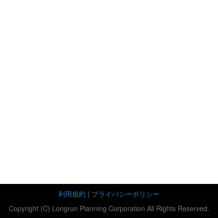
利用規約
|
プライバシーポリシー
Copyright (C) Longrun Planning Corporation All Rights Reserved.